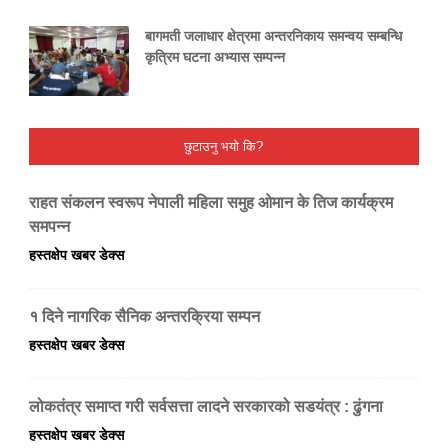
बागमती जलाधार क्षेत्रमा अन्तरनिकाय समन्वय सम्बन्धि
कृत्रिम घटना अभ्यास सम्पन्न
छुटाउनु भयो कि?
राहत संकलन स्वरूप नेपाली महिला समुह ओमान के तिज कार्यक्रम
समपन्न
हस्तक्षेप खबर डेक्स
१ दिने नागरिक सैनिक अन्तरक्रिया सम्पन
हस्तक्षेप खबर डेक्स
लोकतंत्र समाप्त गरी सर्वसत्ता लादने सरकारको सडयंत्र : ढुंगना
हस्तक्षेप खबर डेक्स