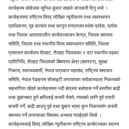
कार्यक्रम संयोजक सुनिल कुमार साहले जानकरी दिनु भयो ।
कार्यक्रममा राष्ट्रिय विपद् जोखिम न्यूनीकरण तथा व्यवस्थापन
प्राधिकरण, गृह सञ्चार तथा कानून मन्त्रालय मधेश प्रदेश, प्रदेश
तथा जिल्ला आपतकालीन कार्यसञ्चालन केन्द्र, जिल्ला समन्वय
समिति, जिल्ला तथा स्थानीय विपद व्यवस्थापन समिति, जिल्ला
प्रशासन कार्यालय रौतहट, रौतहट जिल्लाका ९ वटा स्थानीय तहका
प्रतिनिधि, रौतहट जिल्लाको बिषयगत क्षेत्र (क्लस्टर), सुरक्षा
निकाय, स्वास्थ्यकर्मी, नेपाल पत्रकार महासंघ, राष्ट्रिय समाचार
समिति, नेपाल रेडक्रस सोसाइटी लगायतका सरोकारवाला निकायको
सहभागिता रहेको कार्यक्रममा नदी क्षेत्रमा बसोवास गर्ने बस्तीमा बाढी
तथा डुबानबाट हुने क्षतिलाई कसरी रोक्ने, त्यसको लागि पुर्व तयारी
कसरी गर्ने, बाढी आउनु पुर्व तथा डुबान भएमा कुन निकायसंग कसरी
समन्वय गर्ने लगायतका विषयमा अभ्यास गराईएको थियो ।
कार्यक्रमलाई विपद् जोखिम न्यूनीकरण राष्ट्रिय कार्यमञ्चका सदस्य