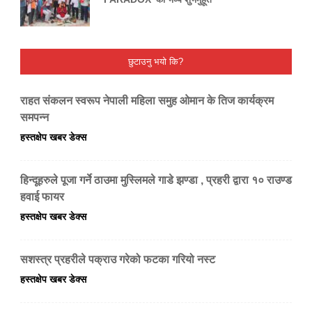
छुटाउनु भयो कि?
राहत संकलन स्वरूप नेपाली महिला समुह ओमान के तिज कार्यक्रम
समपन्न
हस्तक्षेप खबर डेक्स
हिन्दूहरुले पूजा गर्ने ठाउमा मुस्लिमले गाडे झण्डा , प्रहरी द्वारा १० राउण्ड
हवाई फायर
हस्तक्षेप खबर डेक्स
सशस्त्र प्रहरीले पक्राउ गरेको फटका गरियो नस्ट
हस्तक्षेप खबर डेक्स