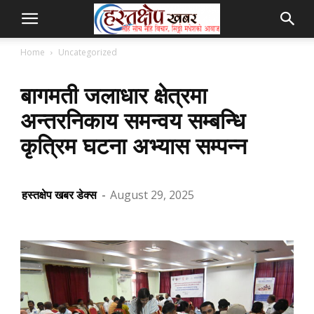
Home
Uncategorized
बागमती जलाधार क्षेत्रमा
अन्तरनिकाय समन्वय सम्बन्धि
कृत्रिम घटना अभ्यास सम्पन्न
हस्तक्षेप खबर डेक्स
-
August 29, 2025