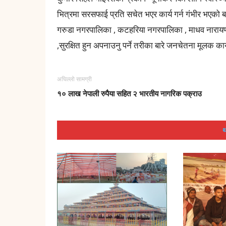
भित्रमा सरसफाई प्रति सचेत भएर कार्य गर्न गंभीर भएको
गरुडा नगरपालिका , कटहरिया नगरपालिका , माधव नारायण
,सुरक्षित हुन अपनाउनु पर्ने तरीका बारे जनचेतना मूलक कार
अघिल्लो सामग्री
१० लाख नेपाली रुपैया सहित २ भारतीय नागरिक पक्राउ
थ