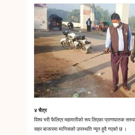
४ चैत्र
विश्व भरी फैलिएर महामारीको रूप लिएका प्राणघातक सर
सहर बाजारमा मानिसको उपस्थति न्यून हुदै गएको छ ।