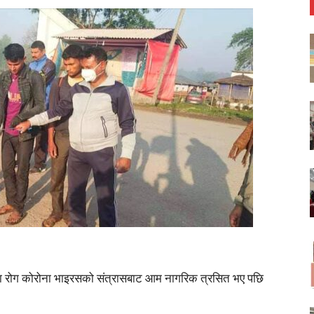
ुवा रोग कोरोना भाइरसको संत्रासबाट आम नागरिक त्रसित भए पछि