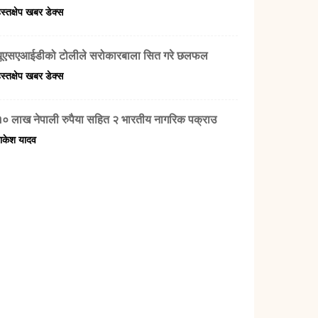
स्तक्षेप खबर डेक्स
यूएसएआईडीको टोलीले सरोकारबाला सित गरे छलफल
स्तक्षेप खबर डेक्स
१० लाख नेपाली रुपैया सहित २ भारतीय नागरिक पक्राउ
ाकेश यादव