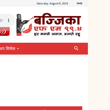
Saturday, August 8, 2026
सम्पर्क
थप शिर्षक