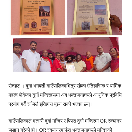
रौतहट । दुर्गा भगवती गाउँपालिकाभित्र रहेका ऐतिहासिक र धार्मिक
महत्व बोकेका दुर्गा मन्दिरहरूमा अब भक्तजनहरूले आधुनिक प्रविधि
प्रयोग गर्दै सजिलै इतिहास बुझ्न सक्ने भएका छन्।
गाउँपालिकाले मत्सरी दुर्गा मन्दिर र पिपरा दुर्गा मन्दिरमा QR स्क्यानर
जडान गरेको हो। QR स्क्यानरमार्फत भक्तजनहरूले मन्दिरको