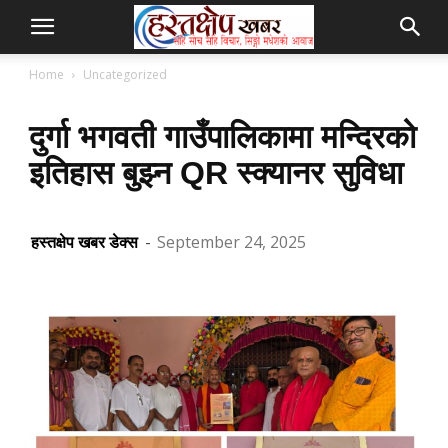
Home
Uncategorized
दुर्गा भगवती गाउँपालिकामा मन्दिरको
इतिहास बुझ्न QR स्क्यानर सुविधा
हस्तक्षेप खबर डेक्स
-
September 24, 2025