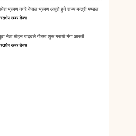
धेश भ्रमण नगरे नेपाल भ्रमण अधुरो हुने राज्य मन्त्री मण्डल
स्तक्षेप खबर डेक्स
युवा नेता मोहन यादवले गौरमा शुरू गरायो गंगा आरती
स्तक्षेप खबर डेक्स