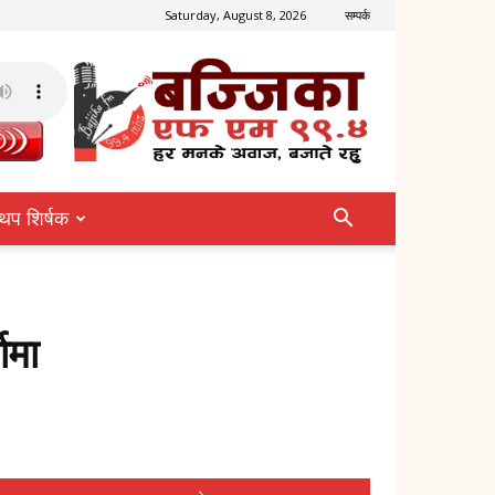
Saturday, August 8, 2026
सम्पर्क
थप शिर्षक
ामा