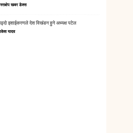
स्तक्षेप खबर डेक्स
बढ्दो इशाईकरणले देश विखंडन हुने अध्यक्ष पटेल
ाकेश यादव