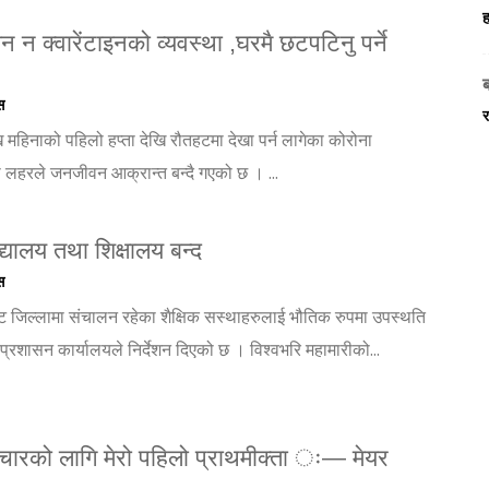
ह
न क्वारेंटाइनको व्यवस्था ,घरमै छटपटिनु पर्ने
स
र
 महिनाको पहिलो हप्ता देखि रौतहटमा देखा पर्न लागेका कोरोना
 लहरले जनजीवन आक्रान्त बन्दै गएको छ । ...
्यालय तथा शिक्षालय बन्द
स
 जिल्लामा संचालन रहेका शैक्षिक सस्थाहरुलाई भौतिक रुपमा उपस्थति
्रशासन कार्यालयले निर्देशन दिएको छ । विश्वभरि महामारीको...
उपचारको लागि मेरो पहिलो प्राथमीक्ता ः— मेयर