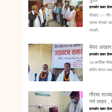
हस्तक्षेप खबर डेक्
रौतहट ।। गौर 
जस्ता रोगको उपच
पाएको...
मेयर अख्तर 
हस्तक्षेप खबर डेक्
२७ कार्तिक रौत
बर्थिंग सेन्टर 
गौरमा सञ्च
गर्न तयार , 
हस्तक्षेप खबर डेक्