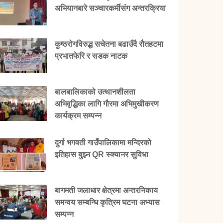
अभियानबारे सञ्चारकर्मीसंग अन्तरक्रिया
कुष्ठरोगविरुद्ध सचेतना बढाउँदै रौतहटमा
प्रभातफेरि र सडक नाटक
बालबालिकाको उत्थानशीलता
अभिवृद्धिका लागि गौरमा अभिमुखीकरण
कार्यक्रम सम्पन्न
दुर्गा भगवती गाउँपालिकामा मन्दिरको
इतिहास बुझ्न QR स्क्यानर सुविधा
बागमती जलाधार क्षेत्रमा अन्तरनिकाय
समन्वय सम्बन्धि कृत्रिम घटना अभ्यास
सम्पन्न