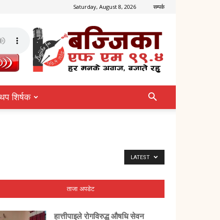
Saturday, August 8, 2026
सम्पर्क
थप शिर्षक
LATEST
ताजा अपडेट
हात्तीपाइले रोगविरुद्ध औषधि सेवन