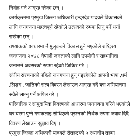
निर्वाह गर्न आग्रह गरेका छन् ।
कार्यक्रममा प्रमुख जिल्ला अधिकारी इन्द्रदेव यादवले विकासको
लागि जनगणना महत्वपूर्ण रहेकोले उत्सवको रुपमा लिनु पर्ने धर्ना
राखेका छन् ।
तथ्यांकको आधारमा नै मुलुकको विकास हुने भएकोले राष्ट्रिय
जनगणना २०७८ नेपाली जनताको लागि उपयोगी र सहभागिता
जनाउने अवसरको रुपमा रहेको जिकिर गरे ।
संघीय संरचनाको पहिलो जनगणना हुन् गइरहेकोले आफ्नो भाषा ,धर्म
,लिङ्ग , जातिको सत्य विवरण लेखाउन आग्रह गर्दै यस अभियानमा
सवैले लाग्नु पर्ने अपिल गरे ।
पारिवारिक र सामुदायिक विवरणको आधारमा जनगणना गरिने भएकोले
घर घरमा पुग्ने गणकलाइ सोधिएको प्रश्नको निर्धक रुपमा जवाव दिदै
विवरण लेखाउन सुझाव दिए ।
प्रमुख जिल्ला अधिकारी यादवले रौतहटको ५ स्थानीय तहमा