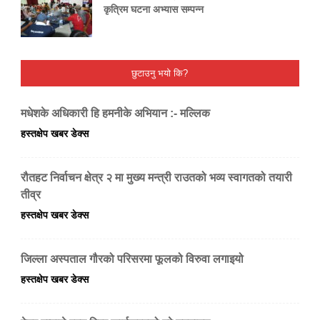
कृत्रिम घटना अभ्यास सम्पन्न
छुटाउनु भयो कि?
मधेशके अधिकारी हि हमनीके अभियान :- मल्लिक
हस्तक्षेप खबर डेक्स
रौतहट निर्वाचन क्षेत्र २ मा मुख्य मन्त्री राउतको भव्य स्वागतको तयारी
तीव्र
हस्तक्षेप खबर डेक्स
जिल्ला अस्पताल गौरको परिसरमा फूलको विरुवा लगाइयो
हस्तक्षेप खबर डेक्स