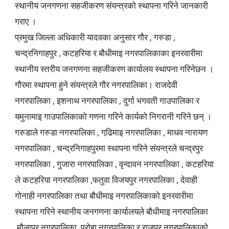
स्थानीय जनगणना सहजीकरण संयन्त्रको स्थापना गरिने जानकारी
गराए ।
प्रमुख जिल्ला अधिकारी यादवका अनुसार गौर , गरुडा ,
चन्द्रनिगाहपुर , कटहरिया र बौधीमाइ नगरपालिकाका इनरवारीमा
स्थानीय स्तरीय जनगणना सहजीकरण कार्यालय स्थापना गरिनेछन ।
गौरमा स्थापना हुने संयन्त्रले गौर नगरपालिका। राजदेवी
नगरपालिका , इशनाथ नगरपालिका , दुर्गा भगवती गाउपालिका र
यमुनामाइ गाउपालिकाको गणना गरिने कार्यको निगरानी गरिने छन् ।
गरुडाले गरुडा नगरपालिका , गढि़माइ नगरपालिका , माधव नारायण
नगरपालिका , चन्द्रनिगाहपुरमा स्थापना गरिने संयन्त्रले चन्द्रपुर
नगरपालिका , गुजारा नगरपालिका , वृन्दावन नगरपालिका , कटहरिया
ले कटहरिया नगरपालिका ,फतुवा विजयपुर नगरपालिका , देवाही
गोनाही नगरपालिका तथा बौधीमाइ नगरपालिकाको इनरवारीमा
स्थापना गरिने स्थानीय जनगणना कार्यालयले बौधीमाइ नगरपालिका
,मौलापुर नगरपालिका ,परोहा नगरपालिका र राजपुर नगरपालिकाको