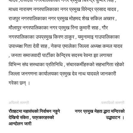
माधव नारायण नगरपालिकाका नगर प्रमुख विरेन्द्र प्रसाद यादव ,
राजपुर नगरपालिकाका नगर प्रमुख मोहमद शेख सकिल अख्तर ,
मौलापुर नगरपालिकाका नगर प्रमुख रिना कुमारी साह , गौर
नगरपालिकाका उपप्रमुख किरण ठाकुर , यमुनामाइ गाउपालिकाका
उपाध्यक्ष गिता देवी साह , नेकपा एमालेका जिल्ला अध्यक्ष कमल यादव
, जनता समाजवादी पार्टीका केन्द्रिय सदस्य रेवन्त झा लगायत
विभिन्न संघ सस्थाका प्रतिनिधि , संचारकर्मीहरुको सहभागिता रहेको
जिल्ला जनगणना कार्यालयका प्रमुख देव नाथ यादवले जानकारी
गरेका छन् ।
अघिल्लो सामग्री
यसपछिको सामग्री
रौतहटमा महासंघको निर्वाचन नहुने
नगर प्रमुख मेहता द्धारा मन्दिरको
देखियो संकेत , पत्रकारहरुको
उद्धघाटन ।
आन्दोलन जारी