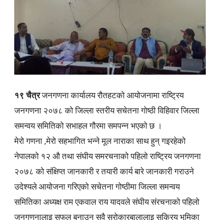
१९ चैत्र
जनगणना कार्यालय रौतहटको आयोजनामा राष्ट्रिय
जनगणना २०७८ को जिल्ला स्तरीय सचेतना गोष्ठी विहिवार जिल्ला
समन्वय समितिको सभाहल गौरमा समपन्न भएको छ ।
मेरो गणना ,मेरो सहभागित भन्ने मूल नाराका साथ हुन् गइरहेको
नेपालको १२ औ तथा संघीय समरचनाको पहिलो राष्ट्रिय जनगणना
२०७८ को संक्षिप्त जानकारी र तयारी कार्य बारे जानकारी गराउने
उदेश्यले आयोजना गरिएको सचेतना गोष्ठीमा जिल्ला समन्वय
समितिका अध्यक्ष राम एकवाल राय यादवले संघीय संरचनाको पहिलो
जनगणनालाइ सफल बनाउन सवै सरोकारबालालाइ सक्रिय भूमिका