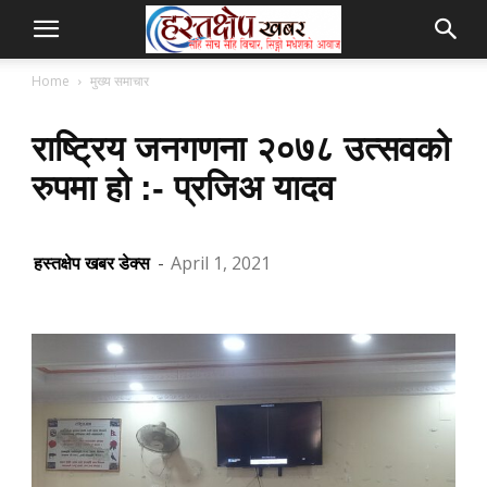
Home
मुख्य समाचार
राष्ट्रिय जनगणना २०७८ उत्सवको
रुपमा हो :- प्रजिअ यादव
हस्तक्षेप खबर डेक्स
-
April 1, 2021