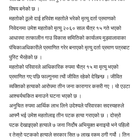
विषय बनेको छ ।
महतोको ठूलो दाई हरिवंश महतोले भरेको मृत्यु दर्ता प्रमाणको
निवेदनमा उमेश महतोको मृत्यु २०६० साल चैत्र १५ गते भएको
आधारमा तत्कालीन गाउ विकास समितिको कार्यालय मुड़वालावाका
पंचिकाअधिकारीले प्रमाणित गरेर बनाएको मृत्यु दर्ता प्रमाण पत्रबाट
पुस्टि भैरहेको छ ।
महतोको परिवारले आधिकारिक रुपमा चैत्र १५ मा मृत्यु भएको
प्रमाणित गए पछि फाल्गुनमा त्यों जीवित रहेको देखिन्छ । जीवित
व्यक्तिको हत्याको आरोपमा तीन जना कारागार कसरी गए । यो एउटा
आश्चर्यचकित बनाउने घटना भएको छ ।
अनुचित रुपमा आर्थिक लाभ लिने उदेश्यले परिवारका सदस्यहरुले
आफ्नै भई उमेश महतोलाइ तीन पटक हत्या गराएको छ । दोस्रो
पटक देखाइएको हत्याले ७ जना निर्दोष अभियुक्त बनाइयो भने पहिलो
र तेस्रो पटकको हत्याले सरकार सित ७ लाख रकम ठगी गर्यो । तिन