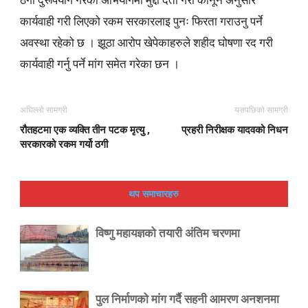
कार्यवाही गरी लिएको रकम सरकारलाइ पुनः फिरता गराउनु पर्ने
अवस्था रहेको छ । झूठा आरोप खेपेकाहरुले शहीद घोषणा रद गरी
कार्यवाही गर्नु पर्ने मांग समेत गरेका छन ।
अघिल्लो सामग्री
यसपछिको सामग्री
रौतहटमा एक व्यक्ति तीन पटक मृत्यु ,
प्रहरी निरीक्षक यादवको निधन
सरकारको रकम गर्यो ठगी
थप समाचारहरु
विष्णु महायज्ञको तयारी अंतिम चरणमा
पुल निर्माणको मांग गर्दै सहनी आमरण अनशनमा