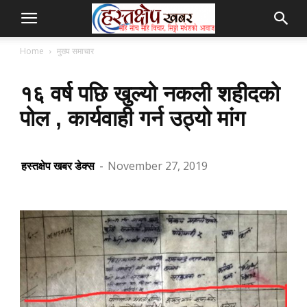
Home
मुख्य समाचार
१६ वर्ष पछि खुल्यो नकली शहीदको
पोल , कार्यवाही गर्न उठ्यो मांग
हस्तक्षेप खबर डेक्स
-
November 27, 2019