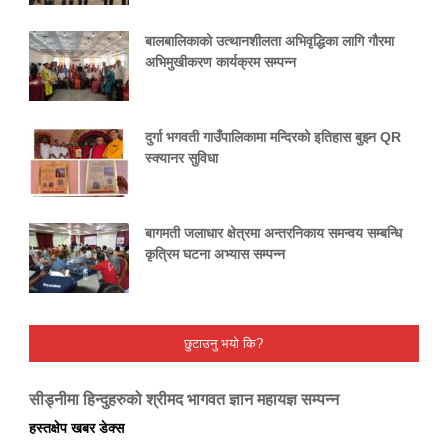
बालबालिकाको उत्थानशीलता अभिवृद्धिका लागि गौरमा
अभिमुखीकरण कार्यक्रम सम्पन्न
दुर्गा भगवती गाउँपालिकामा मन्दिरको इतिहास बुझ्न QR
स्क्यानर सुविधा
बागमती जलाधार क्षेत्रमा अन्तरनिकाय समन्वय सम्बन्धि
कृत्रिम घटना अभ्यास सम्पन्न
छुटाउनु भयो कि?
सीड्नीमा हिन्दुहरुको श्रीमद भागवत ज्ञान महायज्ञ सम्पन्न
हस्तक्षेप खबर डेक्स