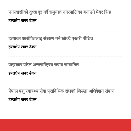
नगरवासीको दुःख दूर गर्दै समुन्नत नगरपालिका बनाउने मेयर सिंह
हस्तक्षेप खबर डेक्स
हत्याका आरोपितलाइ संरक्षण गर्न खोज्दै प्रहरी पीडि़त
हस्तक्षेप खबर डेक्स
पत्रकार पटेल अन्तराष्ट्रिय रुपमा सम्मानित
हस्तक्षेप खबर डेक्स
नेपाल पशु स्वास्थ्य सेवा प्राविधिक संघको जिल्ला अधिवेशन संपन्न
हस्तक्षेप खबर डेक्स