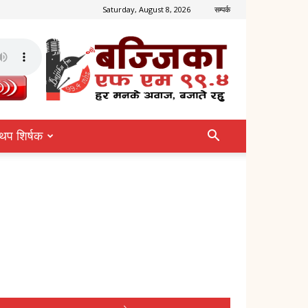
Saturday, August 8, 2026
सम्पर्क
थप शिर्षक