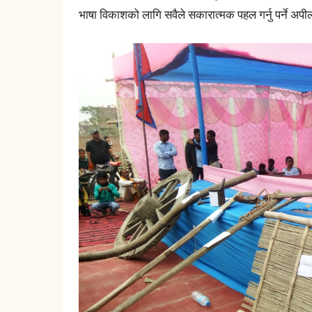
भाषा विकाशको लागि सवैले सकारात्मक पहल गर्नु पर्ने अपी