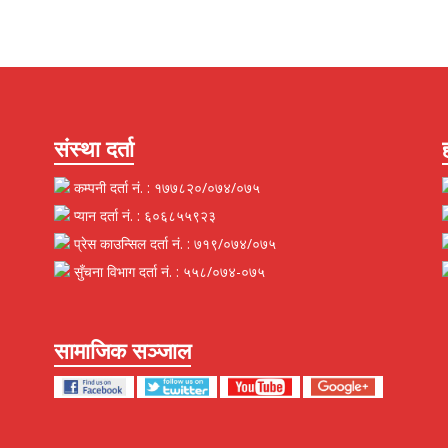
संस्था दर्ता
कम्पनी दर्ता नं. : १७७८२०/०७४/०७५
प्यान दर्ता नं. : ६०६८५५९२३
प्रेस काउन्सिल दर्ता नं. : ७१९/०७४/०७५
सुँचना विभाग दर्ता नं. : ५५८/०७४-०७५
सामाजिक सञ्जाल