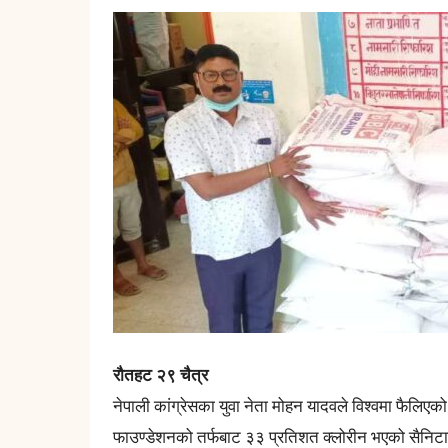
रौतहट २९ चैत्र
नेपाली कांग्रेसका युवा नेता मोहन यादवले विश्वमा फैल
फाउण्डेशनको तर्फबाट ३३ प्रतिशत क्लोरीन भएको सैनिट