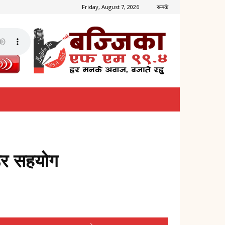
Friday, August 7, 2026
सम्पर्क
उडर सहयोग