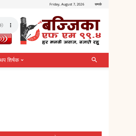
Friday, August 7, 2026
सम्पर्क
थप शिर्षक