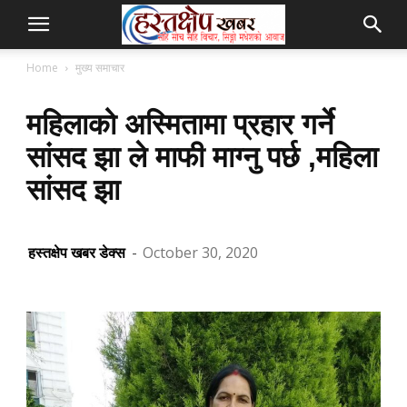
Home
मुख्य समाचार
महिलाको अस्मितामा प्रहार गर्ने
सांसद झा ले माफी माग्नु पर्छ ,महिला
सांसद झा
हस्तक्षेप खबर डेक्स
-
October 30, 2020