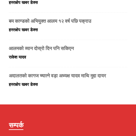
हस्तक्षेप खबर डेक्स
बम काण्डको अभियुक्त आलम १२ वर्ष पछि पक्राउ
हस्तक्षेप खबर डेक्स
आलमको व्यान दोस्रो दिन पनि सकिएन
राकेश यादव
अदालतको कागज च्यात्ने वड़ा अध्यक्ष यादव माथि मुद्दा दायर
हस्तक्षेप खबर डेक्स
सम्पर्क