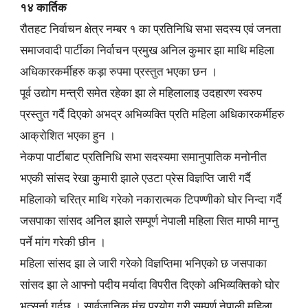
१४ कार्तिक
रौतहट निर्वाचन क्षेत्र नम्बर १ का प्रतिनिधि सभा सदस्य एवं जनता
समाजवादी पार्टीका निर्वाचन प्रमुख अनिल कुमार झा माथि महिला
अधिकारकर्मीहरु कड़ा रुपमा प्रस्तुत भएका छन ।
पूर्व उद्योग मन्त्री समेत रहेका झा ले महिलालाइ उदहारण स्वरुप
प्रस्तुत गर्दै दिएको अभद्र अभिव्यक्ति प्रति महिला अधिकारकर्मीहरु
आक्रोशित भएका हुन ।
नेकपा पार्टीबाट प्रतिनिधि सभा सदस्यमा समानुपातिक मनोनीत
भएकी सांसद रेखा कुमारी झाले एउटा प्रेस विज्ञप्ति जारी गर्दै
महिलाको चरित्र माथि गरेको नकारात्मक टिपण्णीको घोर निन्दा गर्दै
जसपाका सांसद अनिल झाले सम्पूर्ण नेपाली महिला सित माफी माग्नु
पर्ने मांग गरेकी छीन ।
महिला सांसद झा ले जारी गरेको विज्ञप्तिमा भनिएको छ जसपाका
सांसद झा ले आफ्नो पदीय मर्यादा विपरीत दिएको अभिव्यक्तिको घोर
भत्सर्ना गर्दछु । सार्वजानिक मंच प्रयोग गरी सम्पूर्ण नेपाली महिला