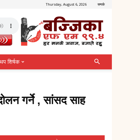
Thursday, August 6, 2026
सम्पर्क
थप शिर्षक
ोलन गर्ने , सांसद साह