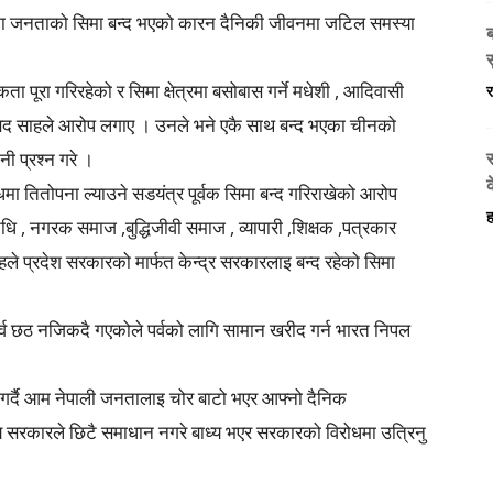
शका जनताको सिमा बन्द भएको कारन दैनिकी जीवनमा जटिल समस्या
स
पूरा गरिरहेको र सिमा क्षेत्रमा बसोबास गर्ने मधेशी , आदिवासी
र
ांसद साहले आरोप लगाए । उनले भने एकै साथ बन्द भएका चीनको
 प्रश्न गरे ।
स
धमा तितोपना ल्याउने सडयंत्र पूर्वक सिमा बन्द गरिराखेको आरोप
ह
, नगरक समाज ,बुद्धिजीवी समाज , व्यापारी ,शिक्षक ,पत्रकार
हले प्रदेश सरकारको मार्फत केन्द्र सरकारलाइ बन्द रहेको सिमा
पर्व छठ नजिकदै गएकोले पर्वको लागि सामान खरीद गर्न भारत निपल
 गर्दै आम नेपाली जनतालाइ चोर बाटो भएर आफ्नो दैनिक
ीय सरकारले छिटै समाधान नगरे बाध्य भएर सरकारको विरोधमा उत्रिनु