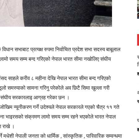
 विधान सभाबाट प्रत्यक्ष रुपमा निर्वाचित प्रदेश सभा सदस्य बाबूलाल
स
लामो समय सम्म बन्द गरिएको नेपाल भारत सीमा नखोलिए संघीय
द
ह
 सांसद साहले करीव ८ महीना देखि नेपाल भारत सीमा बन्द गरिएको
ो समस्याको सामना गरिनु परेकोले अव छिटै सिमा खुल्ला गरी
्ने संघीय सरकारलाइ आग्रह गरेका छन ।
र
जोखिम न्यूनीकरण गर्ने उदेश्यले नेपाल सरकारले गएको चैत्र ११ गते
ोरोना भाइरसको संक्रमण लामो समय सम्म रहने भएकोले भारत नेपाल
ना राखे ।
ह
े मधेशी नेपाली जनता को धार्मिक , सांस्कृतिक , पारिवारिक सम्वन्धमा