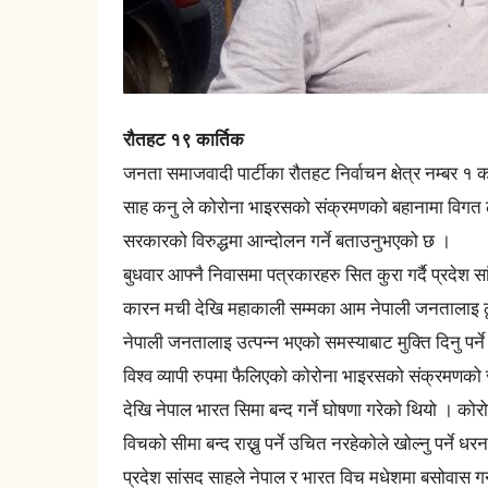
रौतहट १९ कार्तिक
जनता समाजवादी पार्टीका रौतहट निर्वाचन क्षेत्र नम्बर १ क
साह कनु ले कोरोना भाइरसको संक्रमणको बहानामा विगत 
सरकारको विरुद्धमा आन्दोलन गर्ने बताउनुभएको छ ।
बुधवार आफ्नै निवासमा पत्रकारहरु सित कुरा गर्दै प्रदेश
कारन मची देखि महाकाली सम्मका आम नेपाली जनतालाइ ठूल
नेपाली जनतालाइ उत्पन्न भएको समस्याबाट मुक्ति दिनु पर
विश्व व्यापी रुपमा फैलिएको कोरोना भाइरसको संक्रमणको 
देखि नेपाल भारत सिमा बन्द गर्ने घोषणा गरेको थियो । क
विचको सीमा बन्द राख्नु पर्ने उचित नरहेकोले खोल्नु पर्ने धर
प्रदेश सांसद साहले नेपाल र भारत विच मधेशमा बसोवास गर्न