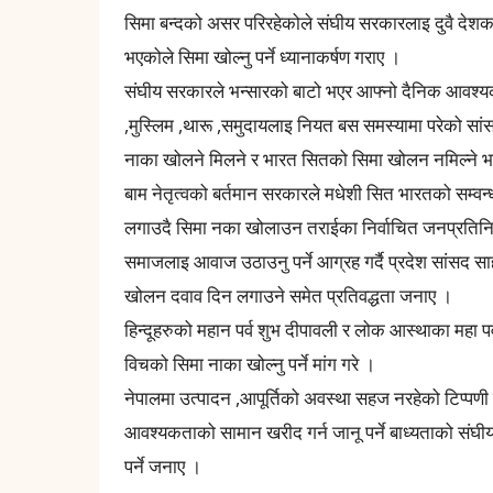
सिमा बन्दको असर परिरहेकोले संघीय सरकारलाइ दुवै दे
भएकोले सिमा खोल्नु पर्ने ध्यानाकर्षण गराए ।
संघीय सरकारले भन्सारको बाटो भएर आफ्नो दैनिक आवश्यकता 
,मुस्लिम ,थारू ,समुदायलाइ नियत बस समस्यामा परेको स
नाका खोलने मिलने र भारत सितको सिमा खोलन नमिल्ने भनी
बाम नेतृत्वको बर्तमान सरकारले मधेशी सित भारतको सम्वन्
लगाउदै सिमा नका खोलाउन तराईका निर्वाचित जनप्रतिनिधि 
समाजलाइ आवाज उठाउनु पर्ने आग्रह गर्दै प्रदेश सांसद सा
खोलन दवाव दिन लगाउने समेत प्रतिवद्धता जनाए ।
हिन्दूहरुको महान पर्व शुभ दीपावली र लोक आस्थाका महा 
विचको सिमा नाका खोल्नु पर्ने मांग गरे ।
नेपालमा उत्पादन ,आपूर्तिको अवस्था सहज नरहेको टिप्पणी
आवश्यकताको सामान खरीद गर्न जानू पर्ने बाध्यताको संघ
पर्ने जनाए ।