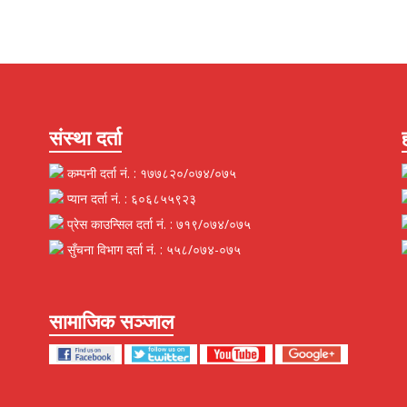
संस्था दर्ता
कम्पनी दर्ता नं. : १७७८२०/०७४/०७५
प्यान दर्ता नं. : ६०६८५५९२३
प्रेस काउन्सिल दर्ता नं. : ७१९/०७४/०७५
सुँचना विभाग दर्ता नं. : ५५८/०७४-०७५
सामाजिक सञ्जाल