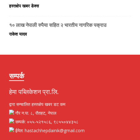
हस्तक्षेप खबर डेक्स
१० लाख नेपाली रुपैया सहित २ भारतीय नागरिक पक्राउ
राकेश यादव
सम्पर्क
हेमा पब्लिकेशन प्रा.लि.
द्वारा सन्चालित हस्तक्षेप खबर डट कम
गौर न.पा. ८, रौतहट, नेपाल
सम्पर्क: ०५५-५२१५८६, ९८५५०४४३५८
ईमेल: hastachhepdainik@gmail.com