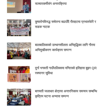
सञ्चारकर्मीसंग अन्तरक्रिया
कुष्ठरोगविरुद्ध सचेतना बढाउँदै रौतहटमा प्रभातफेरि र
सडक नाटक
बालबालिकाको उत्थानशीलता अभिवृद्धिका लागि गौरमा
अभिमुखीकरण कार्यक्रम सम्पन्न
दुर्गा भगवती गाउँपालिकामा मन्दिरको इतिहास बुझ्न QR
स्क्यानर सुविधा
बागमती जलाधार क्षेत्रमा अन्तरनिकाय समन्वय सम्बन्धि
कृत्रिम घटना अभ्यास सम्पन्न