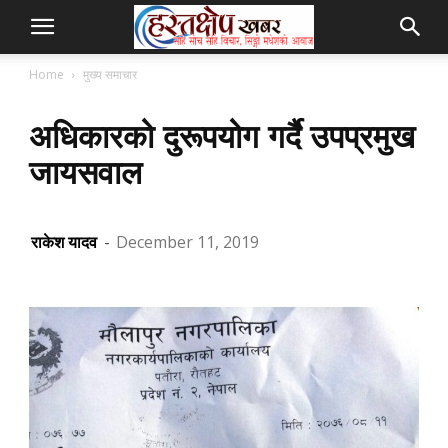
Home
मुख्य समाचार
अधिकारको दुरूपयोग गर्दै उपप्रमुख
जायसवाल
राकेश यादव
-
December 11, 2019