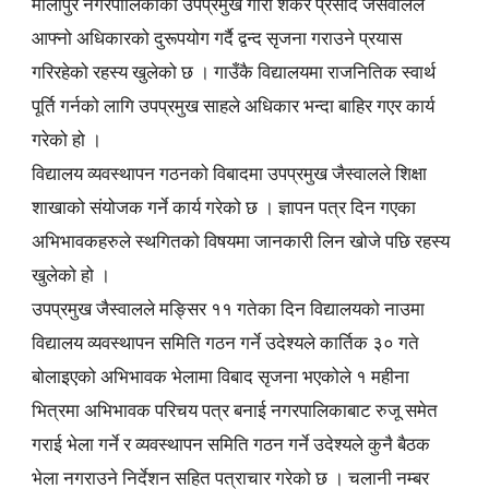
मौलापुर नगरपालिकाका उपप्रमुख गौरी शंकर प्रसाद जैसवालले
आफ्नो अधिकारको दुरूपयोग गर्दै द्वन्द सृजना गराउने प्रयास
गरिरहेको रहस्य खुलेको छ । गाउँकै विद्यालयमा राजनितिक स्वार्थ
पूर्ति गर्नको लागि उपप्रमुख साहले अधिकार भन्दा बाहिर गएर कार्य
गरेको हो ।
विद्यालय व्यवस्थापन गठनको विबादमा उपप्रमुख जैस्वालले शिक्षा
शाखाको संयोजक गर्ने कार्य गरेको छ । ज्ञापन पत्र दिन गएका
अभिभावकहरुले स्थगितको विषयमा जानकारी लिन खोजे पछि रहस्य
खुलेको हो ।
उपप्रमुख जैस्वालले मङ्सिर ११ गतेका दिन विद्यालयको नाउमा
विद्यालय व्यवस्थापन समिति गठन गर्ने उदेश्यले कार्तिक ३० गते
बोलाइएको अभिभावक भेलामा विबाद सृजना भएकोले १ महीना
भित्रमा अभिभावक परिचय पत्र बनाई नगरपालिकाबाट रुजू समेत
गराई भेला गर्ने र व्यवस्थापन समिति गठन गर्ने उदेश्यले कुनै बैठक
भेला नगराउने निर्देशन सहित पत्राचार गरेको छ । चलानी नम्बर