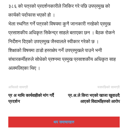
३८६ को पत्रको प्रदर्शनकारीले जिकिर गरे पछि उपप्रमुख को
कार्यको पर्दाफास भएको हो ।
भेला स्थगित गर्ने पत्रको विषयमा कुनै जानकारी नरहेको प्रमुख
प्रसाशकीय अधिकृत सिकेन्द्र साहले बताएका छन । बैठक रोकने
निर्देशन दिएको उपप्रमुख जैस्वालले स्वीकार गरेको छ ।
शिक्षाको विषयमा ठाडो हस्तक्षेप गर्ने उपप्रमुखले पाउने भनी
संचारकर्मीहरुले सोधेको प्रश्नमा प्रमुख प्रसाशकीय अधिकृत साह
अलमलिएका थिए ।
अघिल्लो सामग्री
यसपछिको सामग्री
प्र अ माथि कार्यवाहीको मांग गर्दै
प्र.अ.ले किरा भएको खाजा खुवाउदै
प्रदर्शन
आएको विद्यार्थीहरुको आरोप
थप समाचारहरु